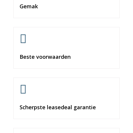
Gemak

Beste voorwaarden

Scherpste leasedeal garantie