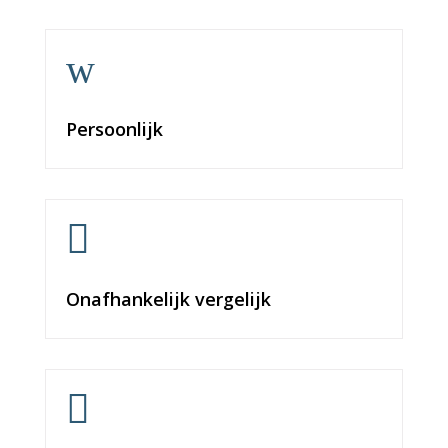
w
Persoonlijk

Onafhankelijk vergelijk
