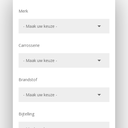
Merk
Carrosserie
Brandstof
Bijtelling