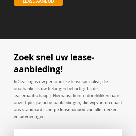
LEASE AANBOD
Zoek snel uw lease-
aanbieding!
In2leasing is uw persoonlijke leasespecialist, die
onafhankelijk úw belangen behartigt bij de
leasemaatschappij. Hiernaast kunt u doorklikken naar
onze tijdelijke actie-aanbiedingen, die wij voeren naast
ons standaard scherpe leaseaanbod van alle merken
en uitvoeringen.