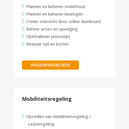
Plannen en beheren onderhoud
Plannen en beheren keuringen
Creëer overzicht door online dashboard
Beheer acties en opvolging
Optimaliseer prestaties
Bespaar tijd en kosten
WAGENPARKBEHEER
Mobiliteitsregeling
Opstellen van Mobiliteitsregeling /
Leaseregeling