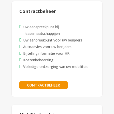
Contractbeheer
Uw aanspreekpunt bij
leasemaatschappijen
Uw aanpreekpunt voor uw berijders
Autoadvies voor uw berijders
Bijtellinginformatie voor HR
Kostenbeheersing
Volledige ontzorging van uw mobiliteit
CONTRACTBEHEER