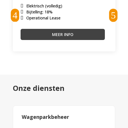
Elektrisch (volledig)
Bijtelling
:
18%
Operational Lease
MEER INFO
Onze diensten
Wagenparkbeheer