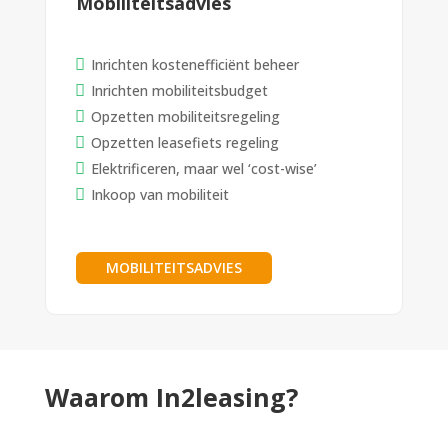
Mobiliteitsadvies
Inrichten kostenefficiënt beheer
Inrichten mobiliteitsbudget
Opzetten mobiliteitsregeling
Opzetten leasefiets regeling
Elektrificeren, maar wel ‘cost-wise’
Inkoop van mobiliteit
MOBILITEITSADVIES
Waarom In2leasing?