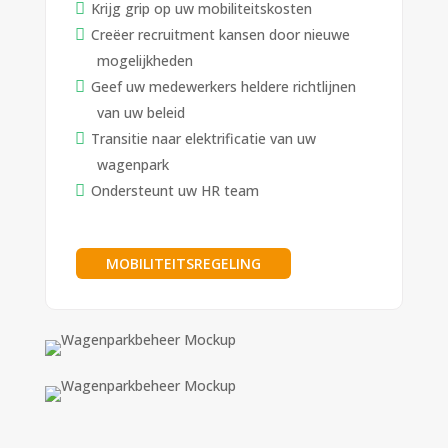
Krijg grip op uw mobiliteitskosten
Creëer recruitment kansen door nieuwe
mogelijkheden
Geef uw medewerkers heldere richtlijnen
van uw beleid
Transitie naar elektrificatie van uw
wagenpark
Ondersteunt uw HR team
MOBILITEITSREGELING