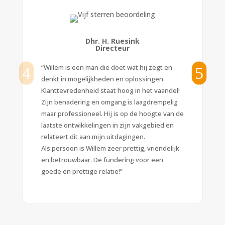
Dhr. H. Ruesink
Directeur
“Willem is een man die doet wat hij zegt en
denkt in mogelijkheden en oplossingen.
Klanttevredenheid staat hoog in het vaandel!
Zijn benadering en omgang is laagdrempelig
maar professioneel. Hij is op de hoogte van de
laatste ontwikkelingen in zijn vakgebied en
relateert dit aan mijn uitdagingen.
Als persoon is Willem zeer prettig, vriendelijk
en betrouwbaar. De fundering voor een
goede en prettige relatie!”