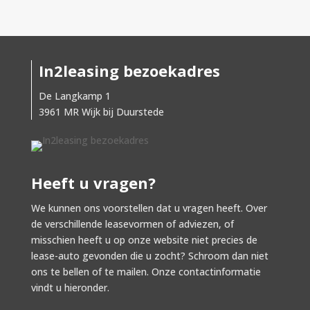
In2leasing bezoekadres
De Langkamp 1
3961 MR Wijk bij Duurstede
Heeft u vragen?
We kunnen ons voorstellen dat u vragen heeft. Over
de verschillende leasevormen of adviezen, of
misschien heeft u op onze website niet precies de
lease-auto gevonden die u zocht? Schroom dan niet
ons te bellen of te mailen. Onze contactinformatie
vindt u hieronder.